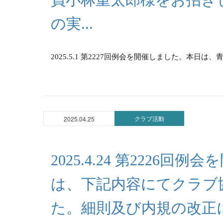
の実...
2025.5.1 第2227回例会を開催しました。本日は
クラブ活動
2025.04.25
2025.4.24 第2226
は、下記内容にてクラブ
た。細則及び内規の改正