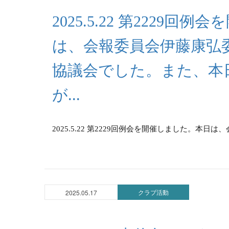
2025.5.22 第2229
は、会報委員会伊藤康弘
協議会でした。また、本
が...
2025.5.22 第2229回例会を開催しました。本日
クラブ活動
2025.05.17