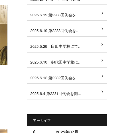
2025.6.19 第2233回例会を...
2025.6.19 第2233回例会を...
2025.5.29 臼田中学校にて...
2025.6.10 御代田中学校に...
2025.6.12 第2232回例会を...
2025.6.4 第2231回例会を開...
アーカイブ
2025年07月