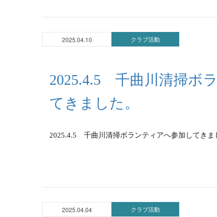
クラブ活動
2025.04.10
2025.4.5 千曲川清
てきました。
2025.4.5 千曲川清掃ボランティアへ参加してき
クラブ活動
2025.04.04