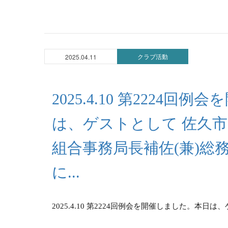
クラブ活動
2025.04.11
2025.4.10 第2224
は、ゲストとして 佐久
組合事務局長補佐(兼)総
に...
2025.4.10 第2224回例会を開催しました。本日は