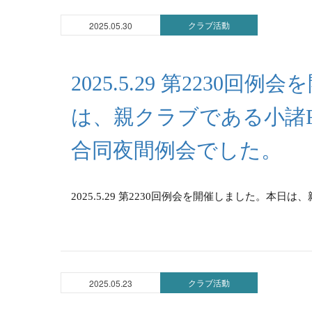
クラブ活動
2025.05.30
2025.5.29 第2230
は、親クラブである小諸
合同夜間例会でした。
2025.5.29 第2230回例会を開催しました。本日
クラブ活動
2025.05.23