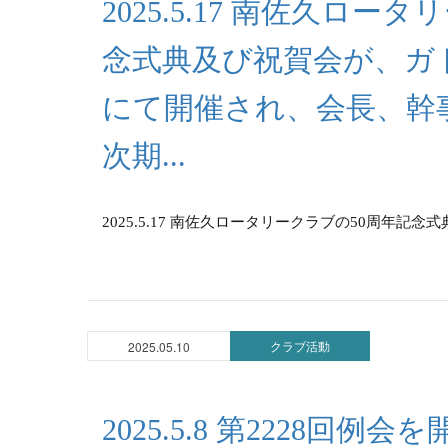
2025.5.17 南佐久ロー
念式典及び祝賀会が、ガ
にて開催され、会長、幹
次期...
2025.5.17 南佐久ロータリークラブの50周年記
クラブ活動
2025.05.10
2025.5.8 第2228回