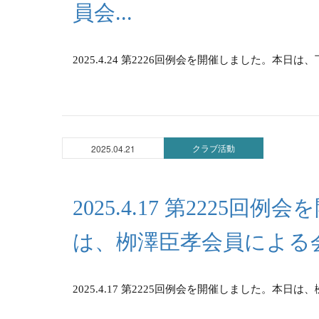
員会...
2025.4.24 第2226回例会を開催しました。本日
クラブ活動
2025.04.21
2025.4.17 第2225
は、栁澤臣孝会員による
2025.4.17 第2225回例会を開催しました。本日