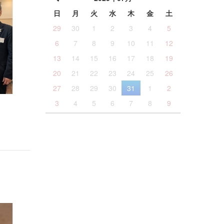
日
月
火
水
木
金
土
29
30
1
2
3
4
5
6
7
8
9
10
11
12
13
14
15
16
17
18
19
20
21
22
23
24
25
26
27
28
29
30
31
1
2
3
4
5
6
7
8
9